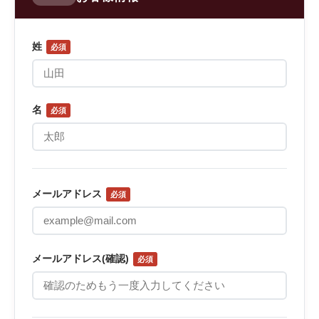
姓
必須
名
必須
メールアドレス
必須
メールアドレス(確認)
必須