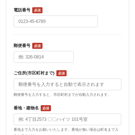
電話番号
必須
郵便番号
必須
ご住所(市区町村まで)
必須
郵便番号を入力すると、市区町村までが自動入力されます。
番地・建物名
必須
番地まで入力をお願いいたします。番地が無い場合は町名まで入