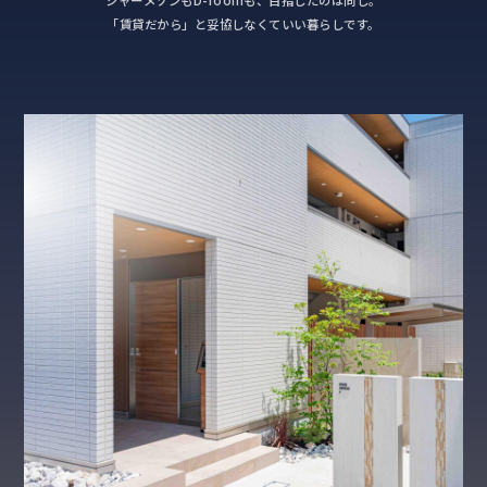
「賃貸だから」と妥協しなくていい暮らしです。