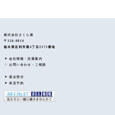
株式会社さくら屋
〒326-0814
栃木県足利市通4丁目2573番地
会社情報・交通案内
お問い合わせ・ご相談
退去受付
来店予約