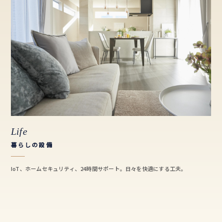
Life
暮らしの設備
IoT、ホームセキュリティ、24時間サポート。日々を快適にする工夫。